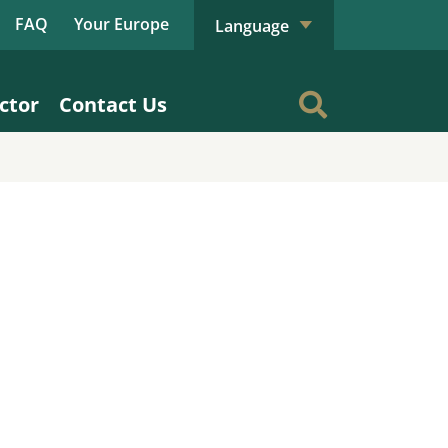
FAQ
Your Europe
Language
ctor
Contact Us