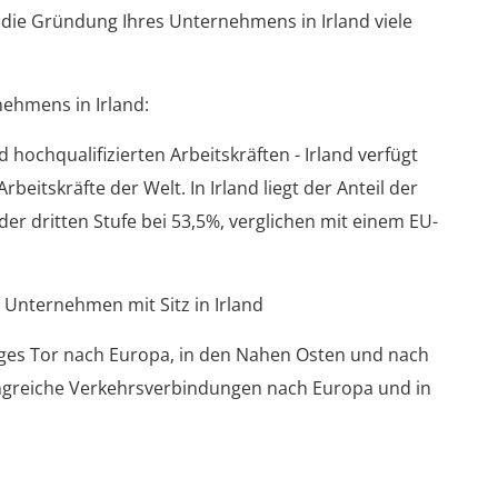
die Gründung Ihres Unternehmens in Irland viele
ehmens in Irland:
hochqualifizierten Arbeitskräften - Irland verfügt
eitskräfte der Welt. In Irland liegt der Anteil der
der dritten Stufe bei 53,5%, verglichen mit einem EU-
 Unternehmen mit Sitz in Irland
tiges Tor nach Europa, in den Nahen Osten und nach
angreiche Verkehrsverbindungen nach Europa und in