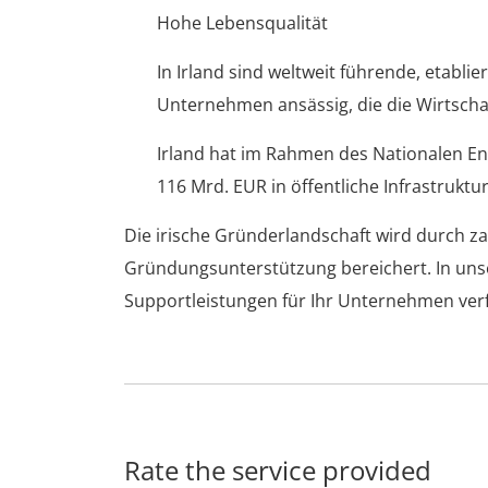
Hohe Lebensqualität
In Irland sind weltweit führende, etab
Unternehmen ansässig, die die Wirtscha
Irland hat im Rahmen des Nationalen En
116 Mrd. EUR in öffentliche Infrastruk
Die irische Gründerlandschaft wird durch zah
Gründungsunterstützung bereichert. In u
Supportleistungen für Ihr Unternehmen verf
Rate the service provided