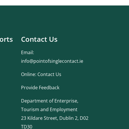
orts
Contact Us
Email:
info@pointofsinglecontact.ie
Online:
Contact Us
Provide Feedback
Department of Enterprise,
Tourism and Employment
23 Kildare Street, Dublin 2, D02
TD30