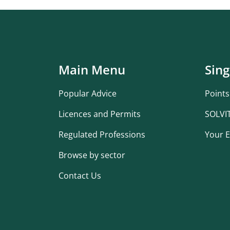
Main Menu
Sing
Popular Advice
Points
Licences and Permits
SOLVI
Regulated Professions
Your E
Browse by sector
Contact Us