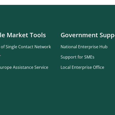
le Market Tools
Government Supp
 of Single Contact Network
National Enterprise Hub
T
Support for SMEs
urope Assistance Service
Local Enterprise Office