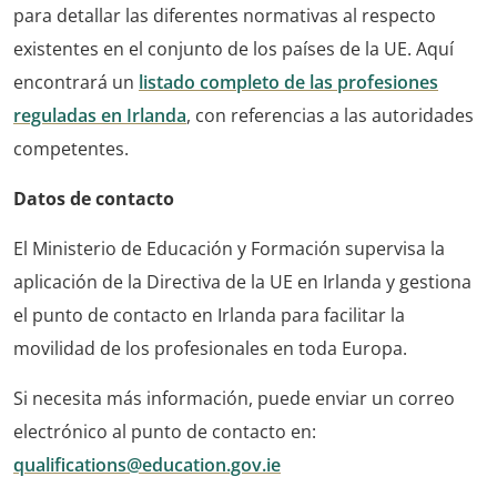
para detallar las diferentes normativas al respecto
existentes en el conjunto de los países de la UE. Aquí
encontrará un
listado completo de las profesiones
reguladas en Irlanda
, con referencias a las autoridades
competentes.
Datos de contacto
El Ministerio de Educación y Formación supervisa la
aplicación de la Directiva de la UE en Irlanda y gestiona
el punto de contacto en Irlanda para facilitar la
movilidad de los profesionales en toda Europa.
Si necesita más información, puede enviar un correo
electrónico al punto de contacto en:
qualifications@education.gov.ie