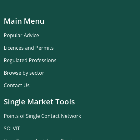
Main Menu
Popular Advice
Licences and Permits
Regulated Professions
Browse by sector
Contact Us
Single Market Tools
Points of Single Contact Network
SOLVIT