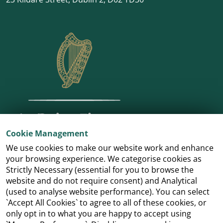
Cookie Management
We use cookies to make our website work and enhance
your browsing experience. We categorise cookies as
Strictly Necessary (essential for you to browse the
website and do not require consent) and Analytical
(used to analyse website performance). You can select
`Accept All Cookies` to agree to all of these cookies, or
only opt in to what you are happy to accept using