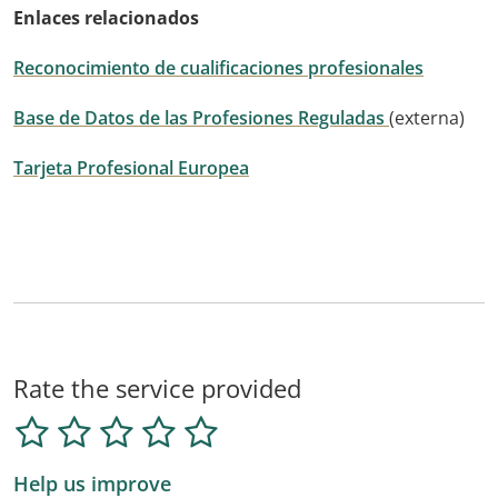
Enlaces relacionados
Reconocimiento de cualificaciones profesionales
Base de Datos de las Profesiones Reguladas
(externa)
Tarjeta Profesional Europea
Rate the service provided
Help us improve