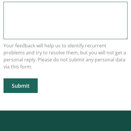
Your feedback will help us to identify recurrent
problems and try to resolve them, but you will not get a
personal reply. Please do not submit any personal data
via this form.
Submit