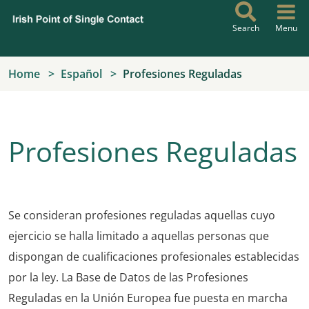
Skip to main content
Search
Menu
Home
Español
Profesiones Reguladas
Profesiones Reguladas
Se consideran profesiones reguladas aquellas cuyo
ejercicio se halla limitado a aquellas personas que
dispongan de cualificaciones profesionales establecidas
por la ley. La Base de Datos de las Profesiones
Reguladas en la Unión Europea fue puesta en marcha