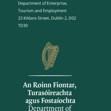
Department of Enterprise,
Tourism and Employment
23 Kildare Street, Dublin 2, D02
TD30