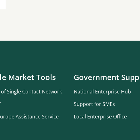
le Market Tools
Government Supp
 of Single Contact Network
National Enterprise Hub
T
Support for SMEs
urope Assistance Service
Local Enterprise Office