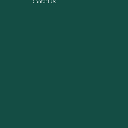
Contact Us