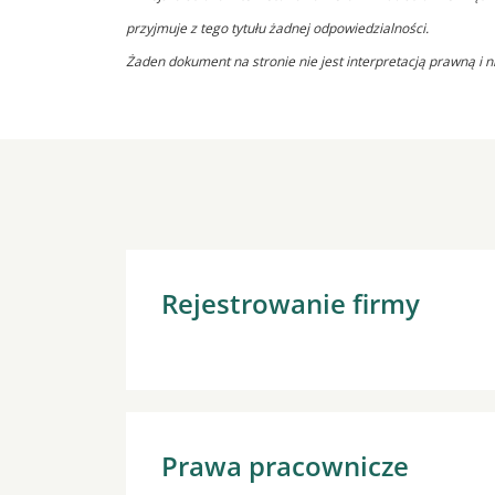
przyjmuje z tego tytułu żadnej odpowiedzialności.
Żaden dokument na stronie nie jest interpretacją prawną i n
Rejestrowanie firmy
Prawa pracownicze