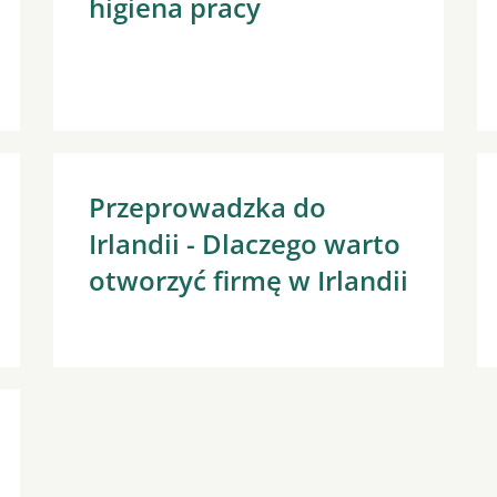
higiena pracy
Przeprowadzka do
Irlandii - Dlaczego warto
otworzyć firmę w Irlandii