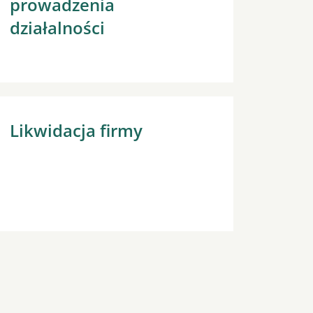
prowadzenia
działalności
Likwidacja firmy