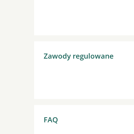
Zawody regulowane
FAQ