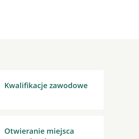
Kwalifikacje zawodowe
Otwieranie miejsca