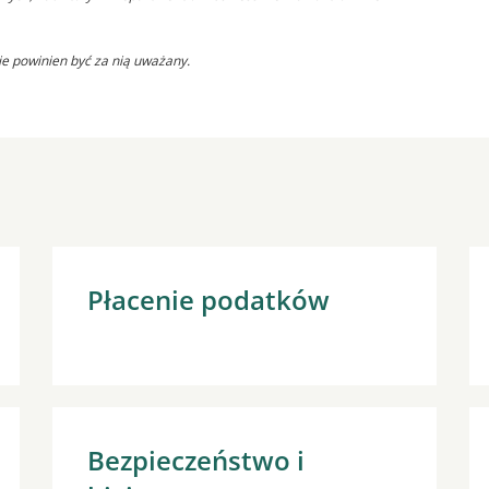
ie powinien być za nią uważany.
Płacenie podatków
Bezpieczeństwo i