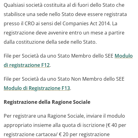
Qualsiasi società costituita al di fuori dello Stato che
stabilisce una sede nello Stato deve essere registrata
presso il CRO ai sensi del Companies Act 2014. La
registrazione deve avvenire entro un mese a partire
dalla costituzione della sede nello Stato.
File per Società da uno Stato Membro dello SEE
Modulo
di registrazione F12
.
File per Società da uno Stato Non Membro dello SEE
Modulo di Registrazione F13
.
Registrazione della Ragione Sociale
Per registrare una Ragione Sociale, inviare il modulo
appropriato insieme alla quota di iscrizione (€ 40 per
registrazione cartacea/ € 20 per registrazione