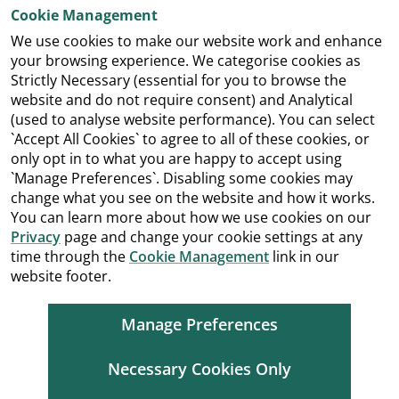
Cookie Management
We use cookies to make our website work and enhance
your browsing experience. We categorise cookies as
Strictly Necessary (essential for you to browse the
website and do not require consent) and Analytical
(used to analyse website performance). You can select
`Accept All Cookies` to agree to all of these cookies, or
only opt in to what you are happy to accept using
`Manage Preferences`. Disabling some cookies may
change what you see on the website and how it works.
You can learn more about how we use cookies on our
Privacy
page and change your cookie settings at any
time through the
Cookie Management
link in our
website footer.
Manage Preferences
Necessary Cookies Only