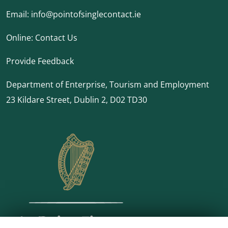
Email:
info@pointofsinglecontact.ie
Online:
Contact Us
Provide Feedback
Department of Enterprise, Tourism and Employment
23 Kildare Street, Dublin 2, D02 TD30