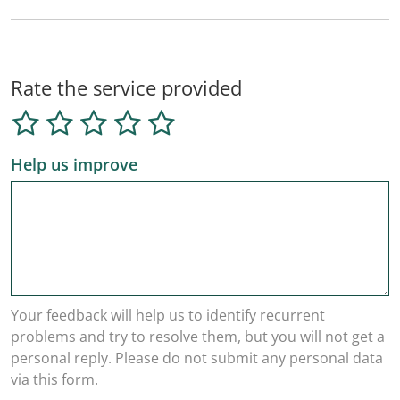
Rate the service provided
Help us improve
Your feedback will help us to identify recurrent
problems and try to resolve them, but you will not get a
personal reply. Please do not submit any personal data
via this form.