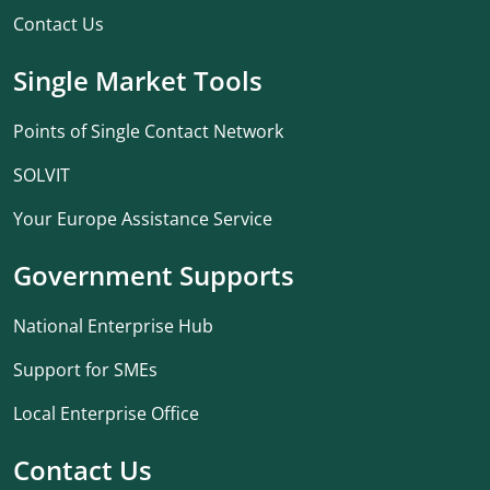
Contact Us
Single Market Tools
Points of Single Contact Network
SOLVIT
Your Europe Assistance Service
Government Supports
National Enterprise Hub
Support for SMEs
Local Enterprise Office
Contact Us