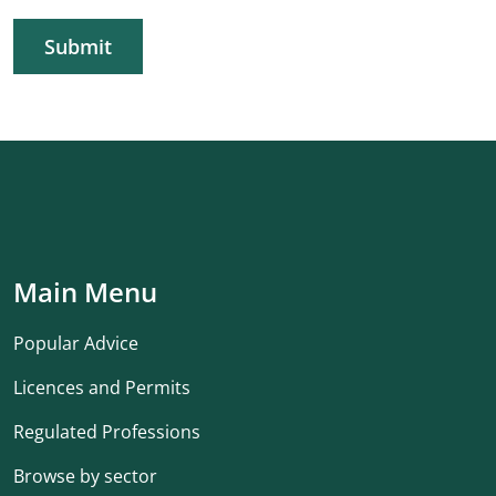
Submit
Main Menu
Popular Advice
Licences and Permits
Regulated Professions
Browse by sector