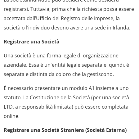
registrarsi. Tuttavia, prima che la richiesta possa essere
accettata dall’Ufficio del Registro delle Imprese, la
società o l’individuo devono avere una sede in Irlanda.
Registrare una Società
Una società è una forma legale di organizzazione
aziendale. Essa è un'entità legale separata e, quindi, è
separata e distinta da coloro che la gestiscono.
È necessario presentare un modulo A1 insieme a uno
statuto. La Costituzione della Società (per una società
LTD, a responsabilità limitata) può essere completata
online.
Registrare una Società Straniera (Società Esterna)