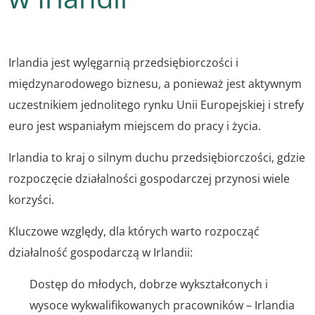
Irlandia jest wylęgarnią przedsiębiorczości i
międzynarodowego biznesu, a ponieważ jest aktywnym
uczestnikiem jednolitego rynku Unii Europejskiej i strefy
euro jest wspaniałym miejscem do pracy i życia.
Irlandia to kraj o silnym duchu przedsiębiorczości, gdzie
rozpoczęcie działalności gospodarczej przynosi wiele
korzyści.
Kluczowe względy, dla których warto rozpocząć
działalność gospodarczą w Irlandii:
Dostęp do młodych, dobrze wykształconych i
wysoce wykwalifikowanych pracowników – Irlandia