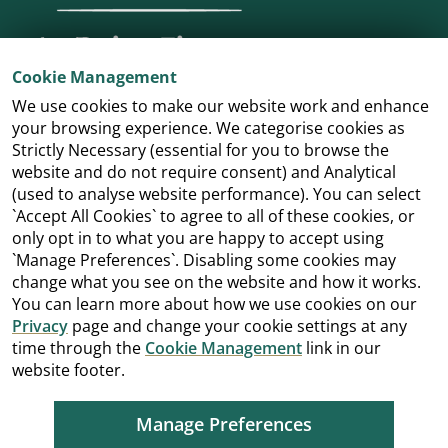
Cookie Management
We use cookies to make our website work and enhance
your browsing experience. We categorise cookies as
Strictly Necessary (essential for you to browse the
website and do not require consent) and Analytical
(used to analyse website performance). You can select
`Accept All Cookies` to agree to all of these cookies, or
only opt in to what you are happy to accept using
`Manage Preferences`. Disabling some cookies may
change what you see on the website and how it works.
You can learn more about how we use cookies on our
Privacy
page and change your cookie settings at any
time through the
Cookie Management
link in our
website footer.
Manage Preferences