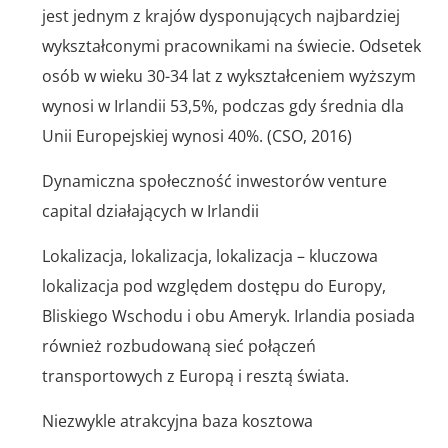
jest jednym z krajów dysponujących najbardziej
wykształconymi pracownikami na świecie. Odsetek
osób w wieku 30-34 lat z wykształceniem wyższym
wynosi w Irlandii 53,5%, podczas gdy średnia dla
Unii Europejskiej wynosi 40%. (CSO, 2016)
Dynamiczna społeczność inwestorów venture
capital działających w Irlandii
Lokalizacja, lokalizacja, lokalizacja – kluczowa
lokalizacja pod względem dostępu do Europy,
Bliskiego Wschodu i obu Ameryk. Irlandia posiada
również rozbudowaną sieć połączeń
transportowych z Europą i resztą świata.
Niezwykle atrakcyjna baza kosztowa