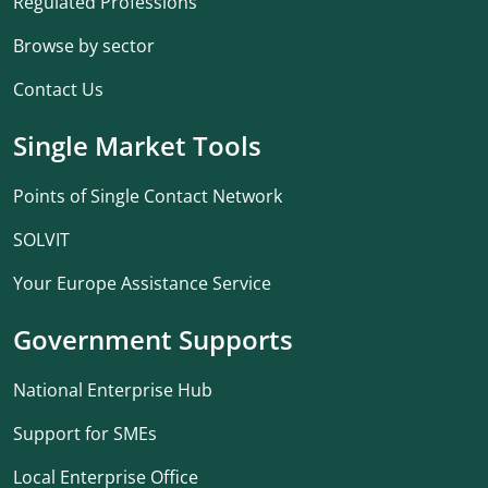
Regulated Professions
Browse by sector
Contact Us
Single Market Tools
Points of Single Contact Network
SOLVIT
Your Europe Assistance Service
Government Supports
National Enterprise Hub
Support for SMEs
Local Enterprise Office