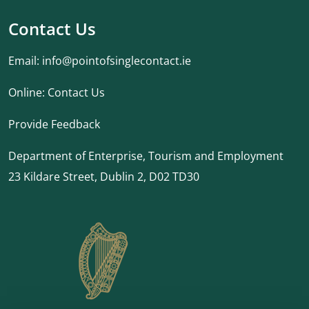
Contact Us
Email:
info@pointofsinglecontact.ie
Online:
Contact Us
Provide Feedback
Department of Enterprise, Tourism and Employment
23 Kildare Street, Dublin 2, D02 TD30