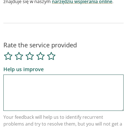
znajduje się w naszym
narzędziu wspierania online
.
Rate the service provided
Help us improve
Your feedback will help us to identify recurrent
problems and try to resolve them, but you will not get a